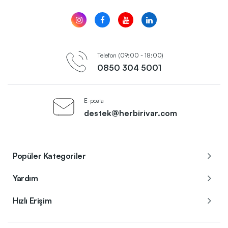
Telefon (09:00 - 18:00)
0850 304 5001
E-posta
destek@herbirivar.com
Popüler Kategoriler
Yardım
Hızlı Erişim