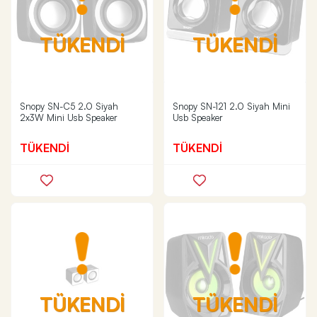
TÜKENDİ
TÜKENDİ
Snopy SN-C5 2.0 Siyah
Snopy SN-121 2.0 Siyah Mini
2x3W Mini Usb Speaker
Usb Speaker
TÜKENDİ
TÜKENDİ
TÜKENDİ
TÜKENDİ