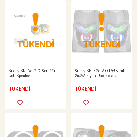
TÜKENDİ
TÜKENDİ
Snopy SN-66 2.0 Sarı Mini
Snopy SN-X25 2.0 RGB Işıklı
Usb Speaker
2x3W Siyah Usb Speaker
TÜKENDİ
TÜKENDİ