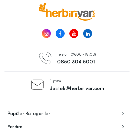
Telefon (09:00 - 18:00)
0850 304 5001
E-posta
destek@herbirivar.com
Popüler Kategoriler
Yardım