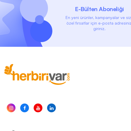
E-Bülten Aboneliği
En yeni ürünler, kampanyalar ve si
özel fırsatlar için e-posta adresiniz
giriniz.