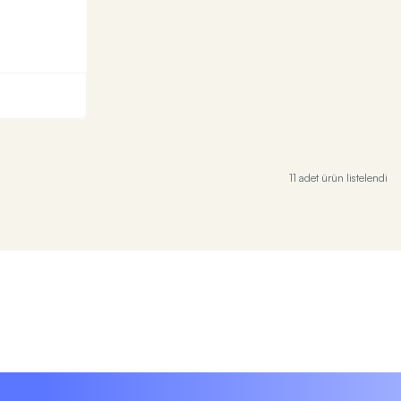
11 adet ürün listelendi