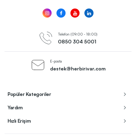
Telefon (09:00 - 18:00)
0850 304 5001
E-posta
destek@herbirivar.com
Popüler Kategoriler
Yardım
Hızlı Erişim