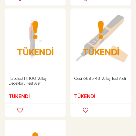
TÜKENDİ
TÜKENDİ
Habotest HT100 Voltaj
Gesi 6885-48 Voltaj Test Aleti
Dedektörü Test Aleti
TÜKENDİ
TÜKENDİ