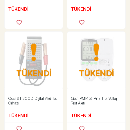
TÜKENDİ
TÜKENDİ
TÜKENDİ
TÜKENDİ
Gesi BT-200D Dijital Akü Test
Gesi PM1453 Priz Tipi Voltaj
Cihazı
Test Aleti
TÜKENDİ
TÜKENDİ