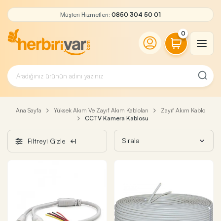
Müşteri Hizmetleri:
0850 304 50 01
0
Ana Sayfa
Yüksek Akım Ve Zayıf Akım Kabloları
Zayıf Akım Kablo
CCTV Kamera Kablosu
Filtreyi Gizle