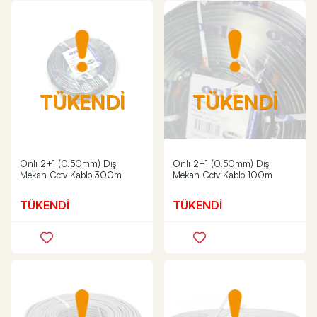
TÜKENDİ
TÜKENDİ
Onli 2+1 (0.50mm) Dış
Onli 2+1 (0.50mm) Dış
Mekan Cctv Kablo 300m
Mekan Cctv Kablo 100m
TÜKENDİ
TÜKENDİ