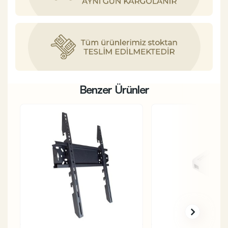
Benzer Ürünler