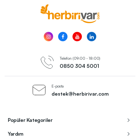
Telefon (09:00 - 18:00)
0850 304 5001
E-posta
destek@herbirivar.com
Popüler Kategoriler
Yardım