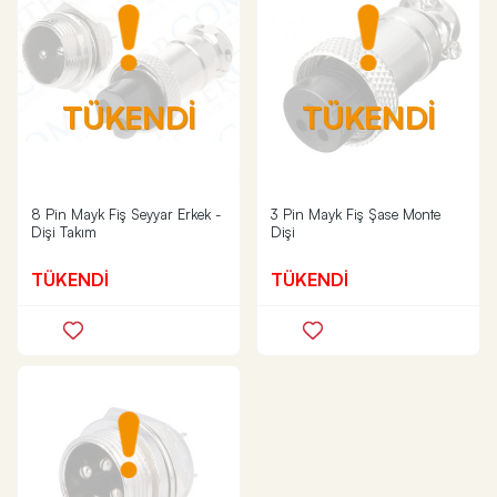
TÜKENDİ
TÜKENDİ
8 Pin Mayk Fiş Seyyar Erkek -
3 Pin Mayk Fiş Şase Monte
Dişi Takım
Dişi
TÜKENDİ
TÜKENDİ