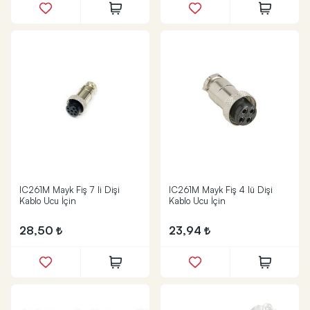
IC261M Mayk Fiş 7 li Dişi
IC261M Mayk Fiş 4 lü Dişi
Kablo Ucu İçin
Kablo Ucu İçin
28,50
23,94