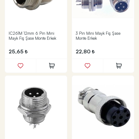
IC261M 12mm 6 Pin Mini
3 Pin Mini Mayk Fiş Şase
Mayk Fiş Şase Monte Erkek
Monte Erkek
25,65
22,80