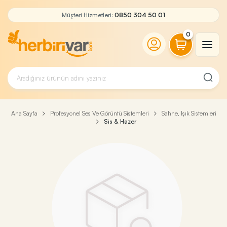
Müşteri Hizmetleri:
0850 304 50 01
0
Ana Sayfa
Profesyonel Ses Ve Görüntü Sistemleri
Sahne, Işık Sistemleri
Sis & Hazer