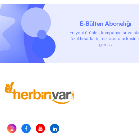
E-Bülten Aboneliği
En yeni ürünler, kampanyalar ve si
özel fırsatlar için e-posta adresiniz
giriniz.