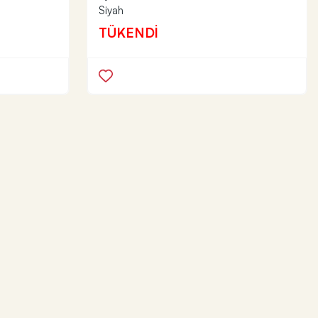
Siyah
TÜKENDİ