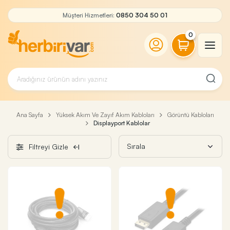
Müşteri Hizmetleri:
0850 304 50 01
0
Ana Sayfa
Yüksek Akım Ve Zayıf Akım Kabloları
Görüntü Kabloları
Displayport Kablolar
Filtreyi Gizle