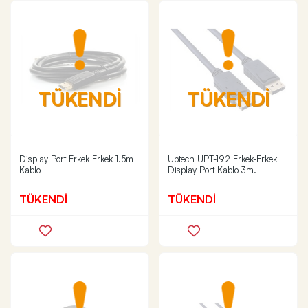
TÜKENDİ
TÜKENDİ
Display Port Erkek Erkek 1.5m
Uptech UPT-192 Erkek-Erkek
Kablo
Display Port Kablo 3m.
TÜKENDİ
TÜKENDİ