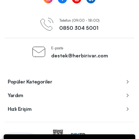
Telefon (09:00 - 18:00)
0850 304 5001
E-posta
destek@herbirivar.com
Popüler Kategoriler
Yardım
Hızlı Erişim