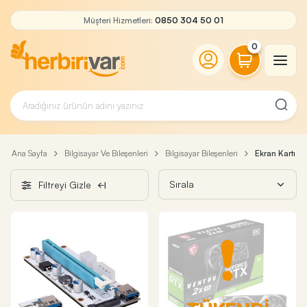
Müşteri Hizmetleri:
0850 304 50 01
0
Ana Sayfa
Bilgisayar Ve Bileşenleri
Bilgisayar Bileşenleri
Ekran Kartı
Filtreyi Gizle