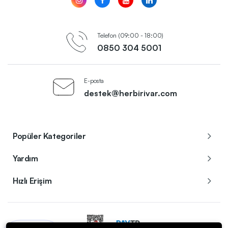
Telefon (09:00 - 18:00)
0850 304 5001
E-posta
destek@herbirivar.com
Popüler Kategoriler
Yardım
Hızlı Erişim