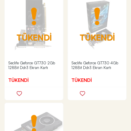
TÜKENDİ
TÜKENDİ
Seclife Geforce GT730 2Gb
Seclife Geforce GT730 4Gb
128Bit Ddr3 Ekran Kartı
128Bit Ddr3 Ekran Kartı
TÜKENDİ
TÜKENDİ