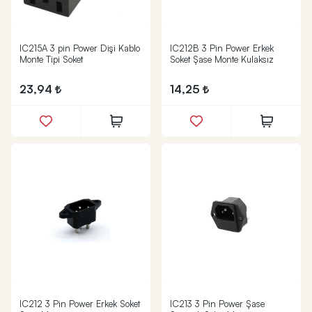
IC215A 3 pin Power Dişi Kablo
IC212B 3 Pin Power Erkek
Monte Tipi Soket
Soket Şase Monte Kulaksız
23,94
14,25
IC212 3 Pin Power Erkek Soket
IC213 3 Pin Power Şase