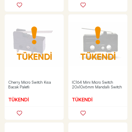
TÜKENDİ
TÜKENDİ
Cherry Micro Switch Kısa
IC164 Mini Micro Switch
Bacak Paletli
20x10x6mm Mandallı Switch
TÜKENDİ
TÜKENDİ