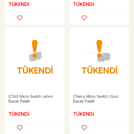
TÜKENDİ
TÜKENDİ
TÜKENDİ
TÜKENDİ
IC163 Micro Switch Lehim
Cherry Micro Switch Uzun
Bacak Paletli
Bacak Paletli
TÜKENDİ
TÜKENDİ