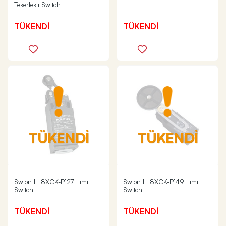
Tekerlekli Switch
TÜKENDİ
TÜKENDİ
TÜKENDİ
TÜKENDİ
Swion LL8XCK-P127 Limit
Swion LL8XCK-P149 Limit
Switch
Switch
TÜKENDİ
TÜKENDİ