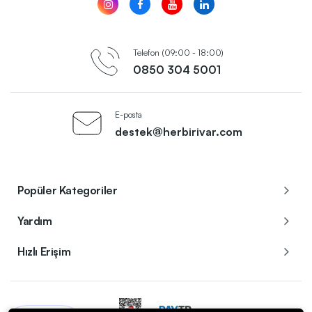
Telefon (09:00 - 18:00)
0850 304 5001
E-posta
destek@herbirivar.com
Popüler Kategoriler
Yardım
Hızlı Erişim