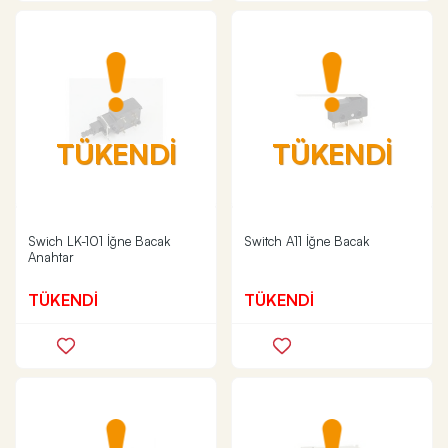
TÜKENDİ
TÜKENDİ
Swich LK-101 İğne Bacak
Switch A11 İğne Bacak
Anahtar
TÜKENDİ
TÜKENDİ