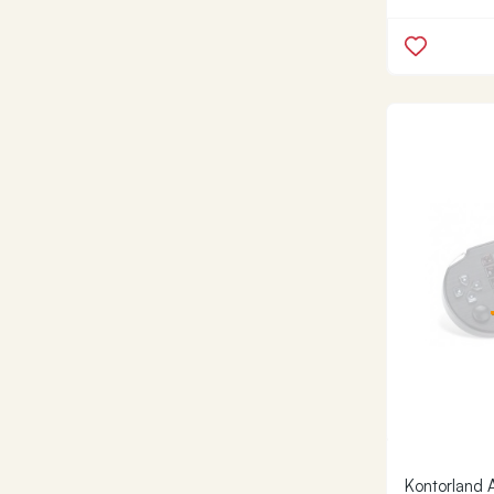
Kontorland