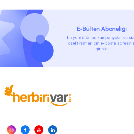
E-Bülten Aboneliği
En yeni ürünler, kampanyalar ve si
özel fırsatlar için e-posta adresiniz
giriniz.