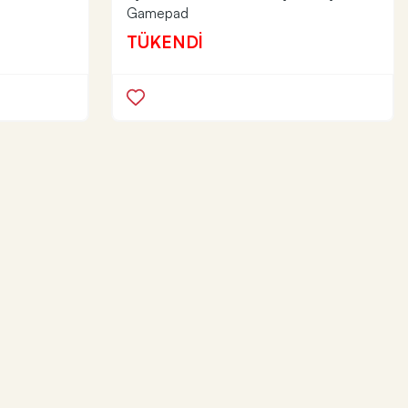
Gamepad
TÜKENDİ