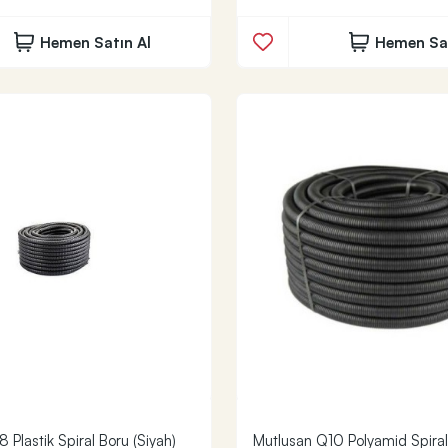
Hemen Satın Al
Hemen Sat
 Plastik Spiral Boru (Siyah)
Mutlusan Q10 Polyamid Spiral