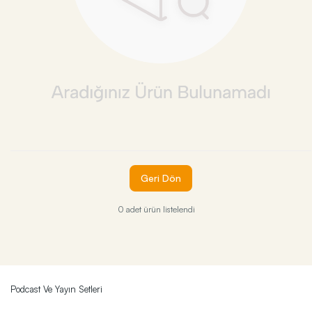
Geri Dön
0 adet ürün listelendi
Podcast Ve Yayın Setleri