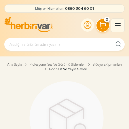
Müşteri Hizmetleri:
0850 304 50 01
0
Ana Sayfa
Profesyonel Ses Ve Görüntü Sistemleri
Stüdyo Ekipmanları
Podcast Ve Yayın Setleri