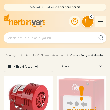
Müşteri Hizmetleri:
0850 304 50 01
0
Ana Sayfa
Güvenlik Ve Network Sistemleri
Adresli Yangın Sistemleri
Filtreyi Gizle