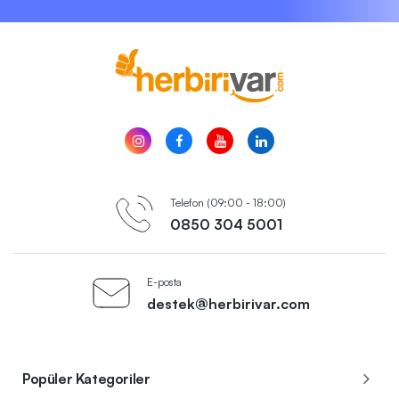
Telefon (09:00 - 18:00)
0850 304 5001
E-posta
destek@herbirivar.com
Popüler Kategoriler