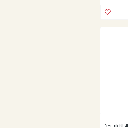
Neutrik NL4