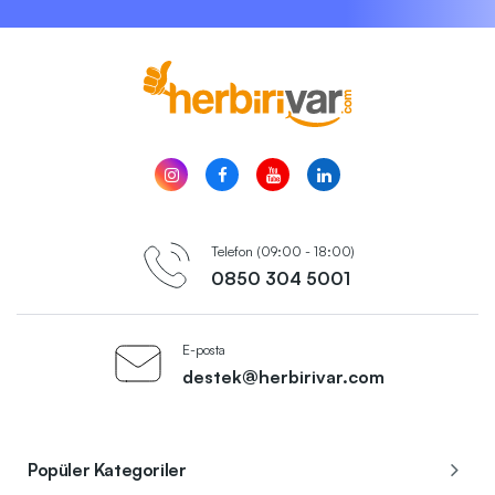
Telefon (09:00 - 18:00)
0850 304 5001
E-posta
destek@herbirivar.com
Popüler Kategoriler