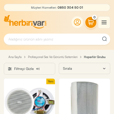
Müşteri Hizmetleri:
0850 304 50 01
0
Ana Sayfa
Profesyonel Ses Ve Görüntü Sistemleri
Hoparlör Grubu
Filtreyi Gizle
Yeni