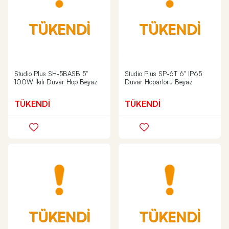
TÜKENDİ
TÜKENDİ
Studio Plus SH-5BASB 5"
Studio Plus SP-6T 6" IP65
100W İkili Duvar Hop Beyaz
Duvar Hoparlörü Beyaz
TÜKENDİ
TÜKENDİ
TÜKENDİ
TÜKENDİ