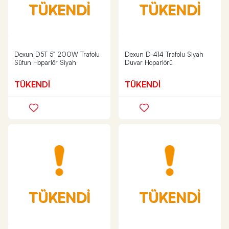
TÜKENDİ
TÜKENDİ
Dexun D5T 5" 200W Trafolu
Dexun D-414 Trafolu Siyah
Sütun Hoparlör Siyah
Duvar Hoparlörü
TÜKENDİ
TÜKENDİ
TÜKENDİ
TÜKENDİ