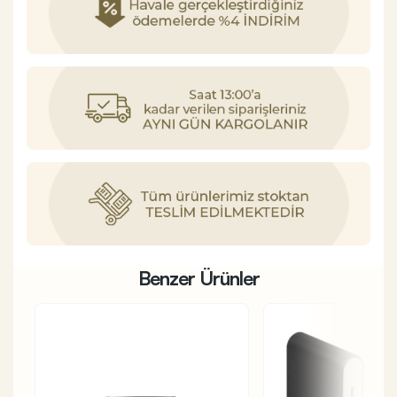
Benzer Ürünler