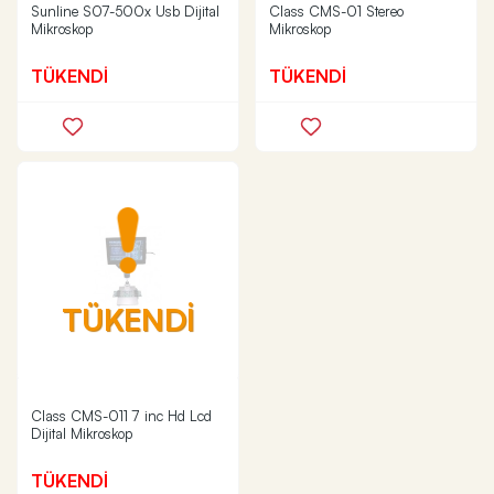
Sunline S07-500x Usb Dijital
Class CMS-01 Stereo
Mikroskop
Mikroskop
TÜKENDİ
TÜKENDİ
TÜKENDİ
Class CMS-011 7 inc Hd Lcd
Dijital Mikroskop
TÜKENDİ