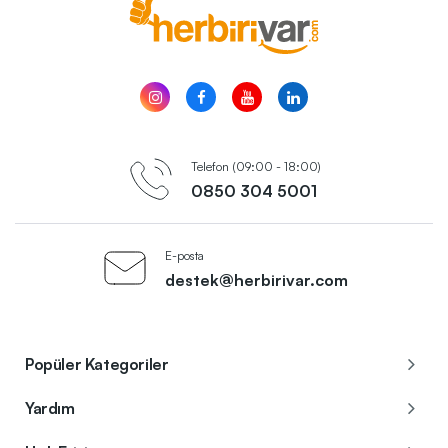
Telefon (09:00 - 18:00)
0850 304 5001
E-posta
destek@herbirivar.com
Popüler Kategoriler
Yardım