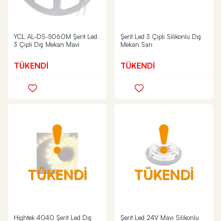
YCL AL-DS-5060M Şerit Led
Şerit Led 3 Çipli Silikonlu Dış
3 Çipli Dış Mekan Mavi
Mekan Sarı
TÜKENDİ
TÜKENDİ
TÜKENDİ
TÜKENDİ
Hightek 4040 Şerit Led Dış
Şerit Led 24V Mavi Silikonlu