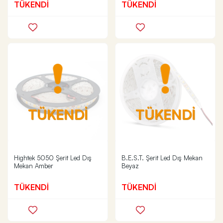
TÜKENDİ
TÜKENDİ
TÜKENDİ
TÜKENDİ
Hightek 5050 Şerit Led Dış
B.E.S.T. Şerit Led Dış Mekan
Mekan Amber
Beyaz
TÜKENDİ
TÜKENDİ