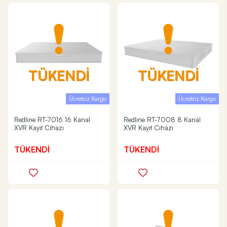
TÜKENDİ
TÜKENDİ
Ücretsiz Kargo
Ücretsiz Kargo
Redline RT-7016 16 Kanal
Redline RT-7008 8 Kanal
XVR Kayıt Cihazı
XVR Kayıt Cihazı
TÜKENDİ
TÜKENDİ