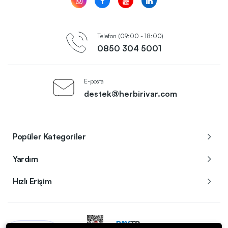
Telefon (09:00 - 18:00)
0850 304 5001
E-posta
destek@herbirivar.com
Popüler Kategoriler
Yardım
Hızlı Erişim