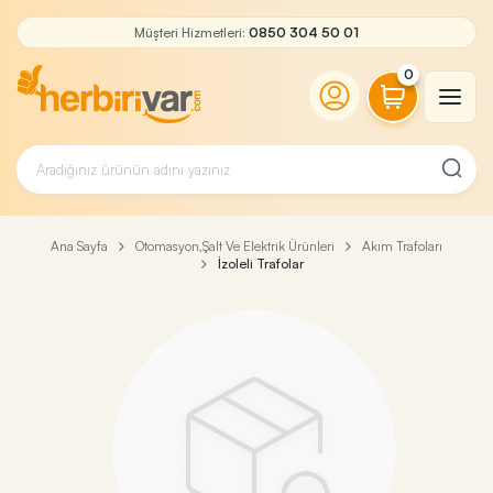
Müşteri Hizmetleri:
0850 304 50 01
0
Ana Sayfa
Otomasyon,Şalt Ve Elektrik Ürünleri
Akım Trafoları
İzoleli Trafolar