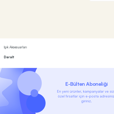
Işık Aksesuarları
Daralt
E-Bülten Aboneliği
En yeni ürünler, kampanyalar ve si
özel fırsatlar için e-posta adresiniz
giriniz.