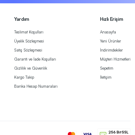
Yardım
Hızlı Erişim
Teslimat Koşulları
Anasayfa
Üyelik Sözleşmesi
Yeni Ürünler
Satış Sözleşmesi
İndirimdekiler
Garanti ve İade Koşulları
Müşteri Hizmetleri
Gizlilik ve Güvenlik
Sepetim
Kargo Takip
İletişim
Banka Hesap Numaraları
256 BitSSL