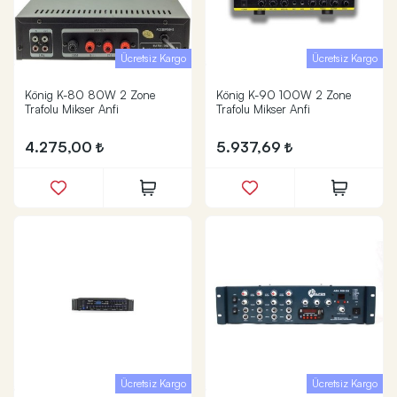
Ücretsiz Kargo
Ücretsiz Kargo
König K-80 80W 2 Zone
König K-90 100W 2 Zone
Trafolu Mikser Anfi
Trafolu Mikser Anfi
4.275,00
5.937,69
Ücretsiz Kargo
Ücretsiz Kargo