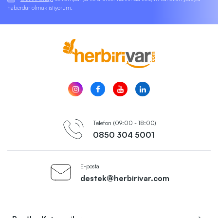
haberdar olmak istiyorum.
Telefon (09:00 - 18:00)
0850 304 5001
E-posta
destek@herbirivar.com