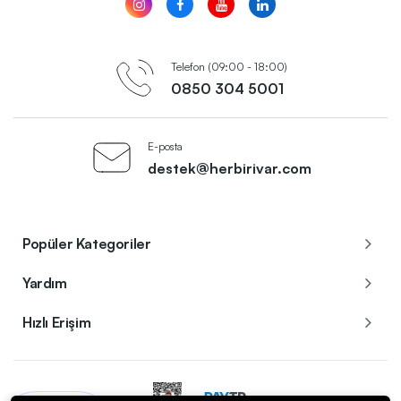
Telefon (09:00 - 18:00)
0850 304 5001
E-posta
destek@herbirivar.com
Popüler Kategoriler
Yardım
Hızlı Erişim