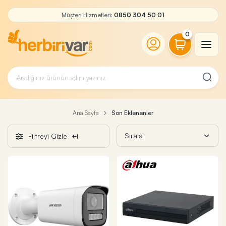
Müşteri Hizmetleri:
0850 304 50 01
0
Ana Sayfa
Son Eklenenler
Filtreyi Gizle