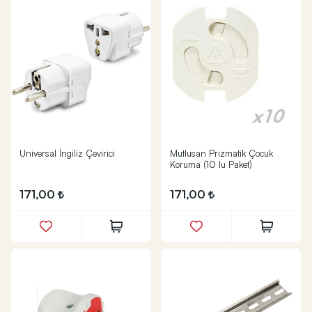
Universal İngiliz Çevirici
Mutlusan Prizmatik Çocuk
Koruma (10 lu Paket)
171,00
171,00