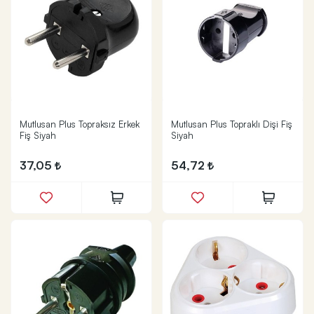
Mutlusan Plus Topraksız Erkek
Mutlusan Plus Topraklı Dişi Fiş
Fiş Siyah
Siyah
37,05
54,72