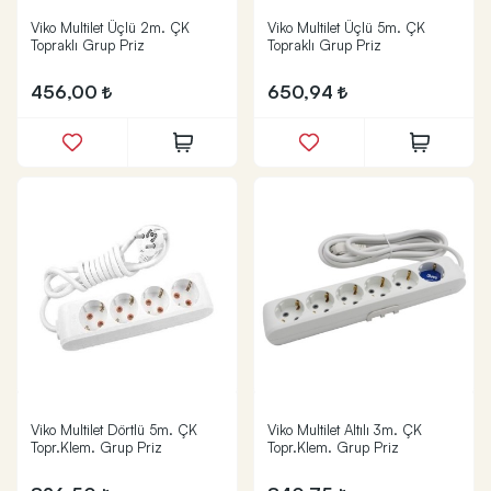
Viko Multilet Üçlü 2m. ÇK
Viko Multilet Üçlü 5m. ÇK
Topraklı Grup Priz
Topraklı Grup Priz
456,00
650,94
Viko Multilet Dörtlü 5m. ÇK
Viko Multilet Altılı 3m. ÇK
Topr.Klem. Grup Priz
Topr.Klem. Grup Priz