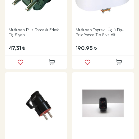
Mutlusan Plus Topraklı Erkek
Mutlusan Topraklı Üçlü Fiş-
Fiş Siyah
Priz Yonca Tip Sıva Alt
47,31
190,95