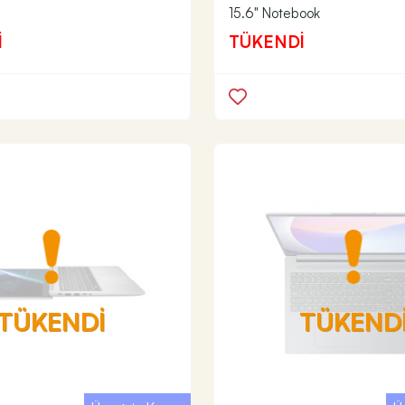
15.6" Notebook
İ
TÜKENDİ
TÜKENDİ
TÜKEND