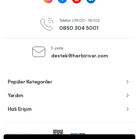
Telefon (09:00 - 18:00)
0850 304 5001
E-posta
destek@herbirivar.com
Popüler Kategoriler
Yardım
Hızlı Erişim