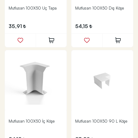
Mutlusan 100X50 Uç Tapa
Mutlusan 100X50 Dış Köşe
35,91
54,15
Mutlusan 100X50 İç Köşe
Mutlusan 100X50 90 L Köşe