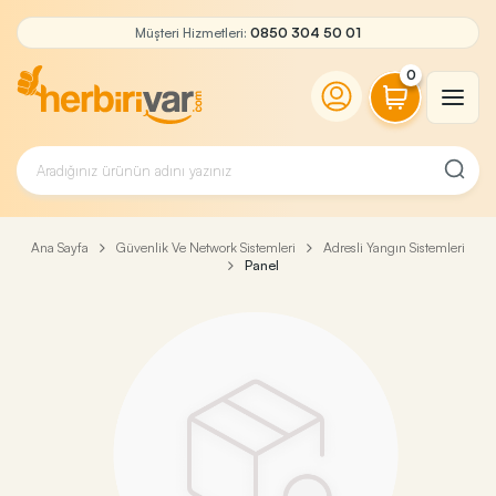
Müşteri Hizmetleri:
0850 304 50 01
0
Ana Sayfa
Güvenlik Ve Network Sistemleri
Adresli Yangın Sistemleri
Panel