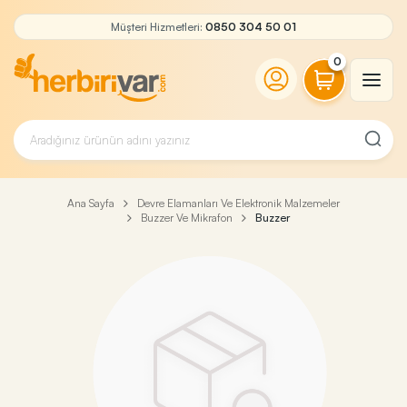
Müşteri Hizmetleri:
0850 304 50 01
0
Ana Sayfa
Devre Elamanları Ve Elektronik Malzemeler
Buzzer Ve Mikrafon
Buzzer