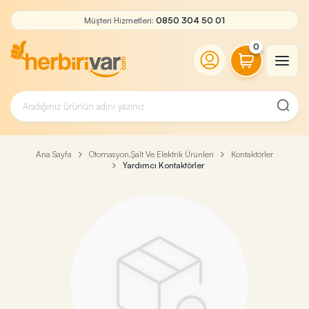
Müşteri Hizmetleri:
0850 304 50 01
0
Ana Sayfa
Otomasyon,Şalt Ve Elektrik Ürünleri
Kontaktörler
Yardımcı Kontaktörler