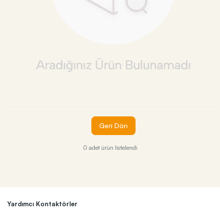
Geri Dön
0 adet ürün listelendi
Yardımcı Kontaktörler