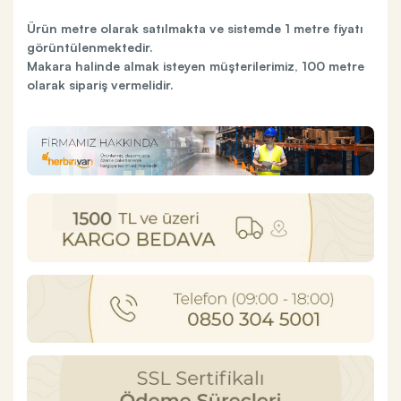
Ürün metre olarak satılmakta ve sistemde 1 metre fiyatı
görüntülenmektedir.
Makara halinde almak isteyen müşterilerimiz, 100 metre
olarak sipariş vermelidir.