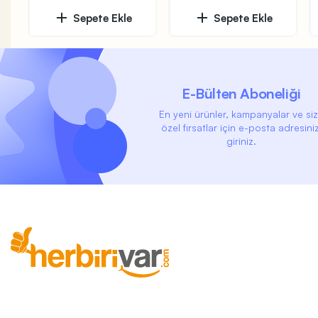
Sepete Ekle
Sepete Ekle
E-Bülten Aboneliği
En yeni ürünler, kampanyalar ve si
özel fırsatlar için e-posta adresiniz
giriniz.