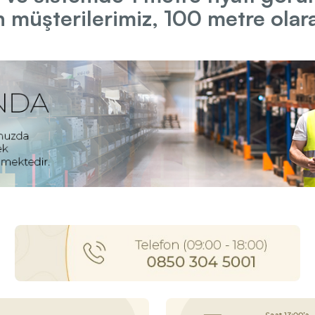
 müşterilerimiz, 100 metre olarak