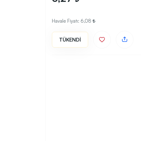
Havale Fiyatı:
6,08
TÜKENDİ