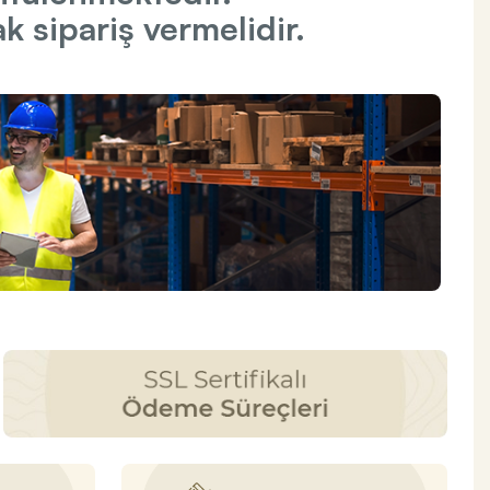
 sipariş vermelidir.