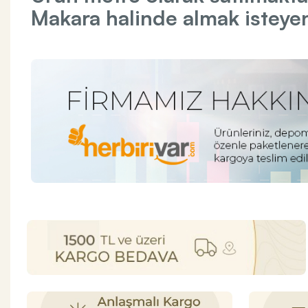
Makara halinde almak isteyen