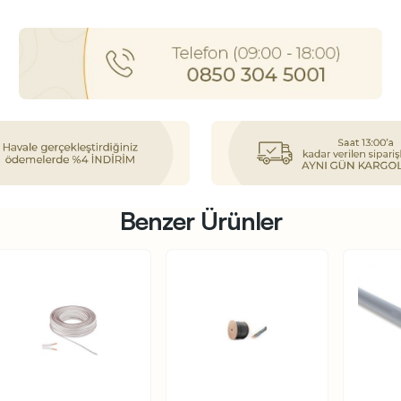
Benzer Ürünler