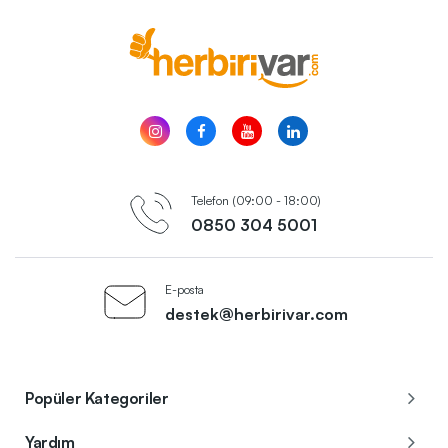
Telefon (09:00 - 18:00)
0850 304 5001
E-posta
destek@herbirivar.com
Popüler Kategoriler
Yardım