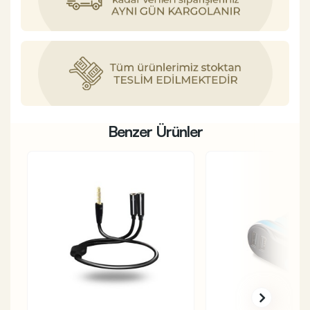
Benzer Ürünler