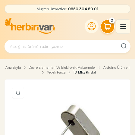
Müşteri Hizmetleri:
0850 304 50 01
0
Ana Sayfa
Devre Elamanları Ve Elektronik Malzemeler
Arduino Ürünleri
Yedek Parça
10 Mhz Kristal