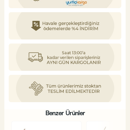
Benzer Ürünler