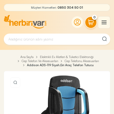
Müşteri Hizmetleri:
0850 304 50 01
0
Ana Sayfa
Elektrikli Ev Aletleri & Tüketici Elektroniği
Cep Telefon Ve Aksesuarları
Cep Telefonu Aksesuarları
Addison ADS-119 Siyah,Gri Araç Telefon Tutucu