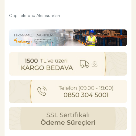
Cep Telefonu Aksesuarları