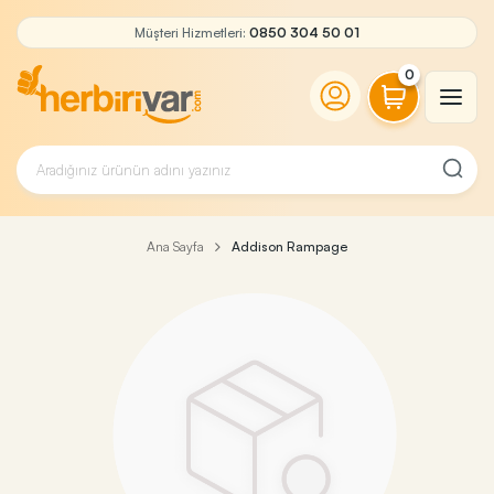
Müşteri Hizmetleri:
0850 304 50 01
0
Ana Sayfa
Addison Rampage