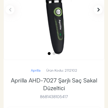
Aprilla
Ürün Kodu:
2112102
Aprilla AHD-7027 Şarjlı Saç Sakal
Düzeltici
8681438105417