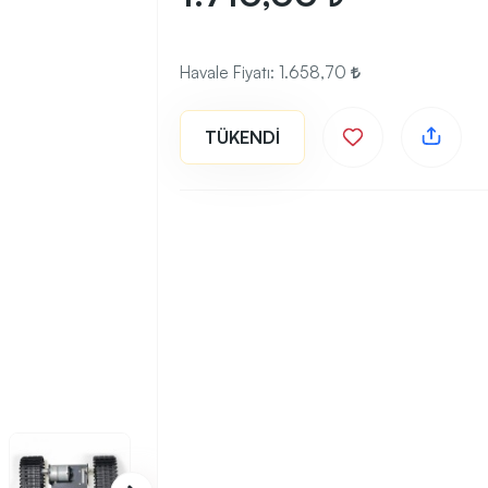
Havale Fiyatı:
1.658,70
TÜKENDİ