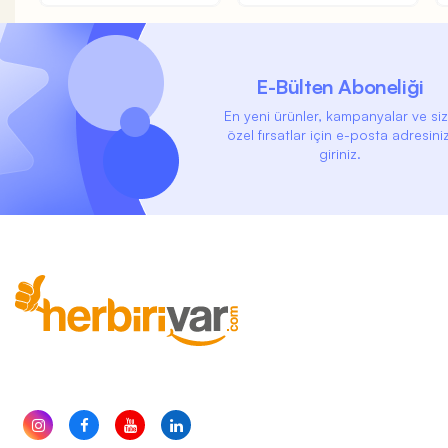
E-Bülten Aboneliği
En yeni ürünler, kampanyalar ve si
özel fırsatlar için e-posta adresiniz
giriniz.