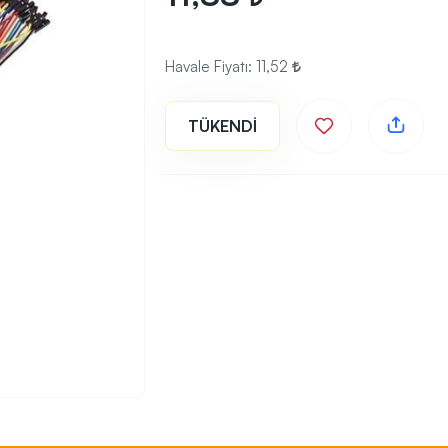
Havale Fiyatı:
11,52
TÜKENDİ