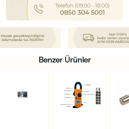
Benzer Ürünler