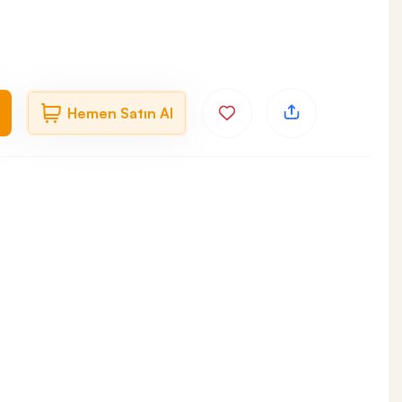
Hemen Satın Al