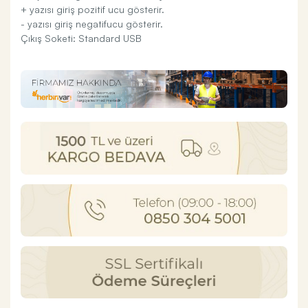
+ yazısı giriş pozitif ucu gösterir.
- yazısı giriş negatifucu gösterir.
Çıkış Soketi: Standard USB